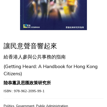
讓民意聲音響起來
給香港人參與公共事務的指南
(Getting Heard: A Handbook for Hong Kong
Citizens)
陸恭蕙及思匯政策研究所
ISBN : 978-962-2095-99-1
Politics, Government, Public Administration