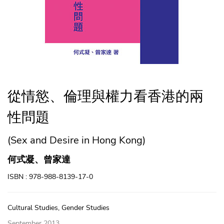
從情慾、倫理與權力看香港的兩
性問題
(Sex and Desire in Hong Kong)
何式凝、曾家達
ISBN : 978-988-8139-17-0
Cultural Studies, Gender Studies
September 2013