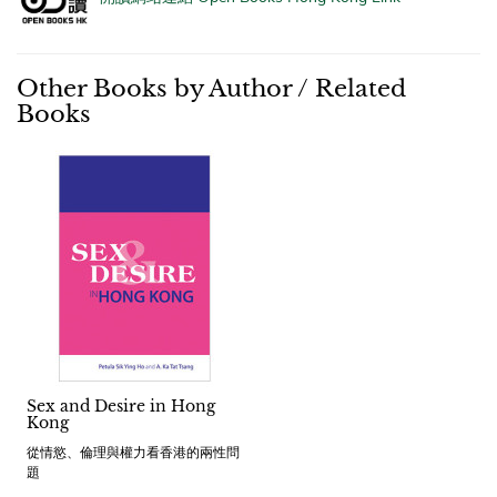
Other Books by Author / Related
Books
Sex and Desire in Hong
Kong
從情慾、倫理與權力看香港的兩性問
題