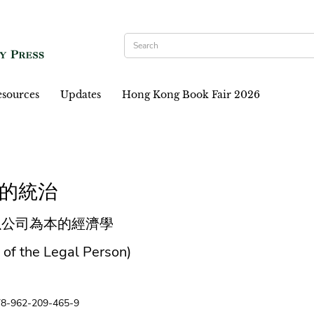
sources
Updates
Hong Kong Book Fair 2026
的統治
以公司為本的經濟學
 of the Legal Person)
78-962-209-465-9