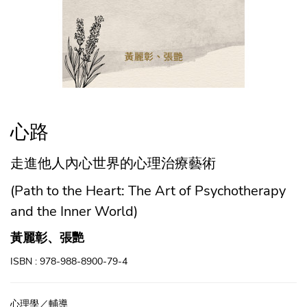
心路
走進他人內心世界的心理治療藝術
(Path to the Heart: The Art of Psychotherapy
and the Inner World)
黃麗彰、張艷
ISBN : 978-988-8900-79-4
心理學／輔導