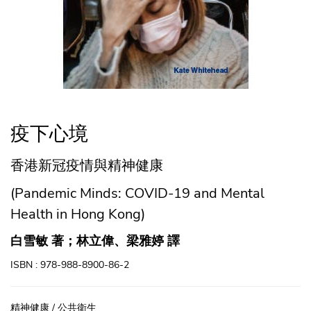
疫下心境
香港新冠疫情與精神健康
(Pandemic Minds: COVID-19 and Mental
Health in Hong Kong)
白雪敏 著；林立偉、梁雅婷 譯
ISBN : 978-988-8900-86-2
精神健康 / 公共衛生