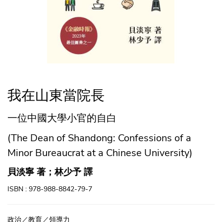
我在山東當院長
一位中國大學小官的自白
(The Dean of Shandong: Confessions of a
Minor Bureaucrat at a Chinese University)
貝淡寧 著；林少予 譯
ISBN : 978-988-8842-79-7
政治／教育／領導力