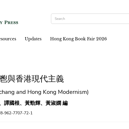
sources
Updates
Hong Kong Book Fair 2026
鬯與香港現代主義
Yichang and Hong Kong Modernism)
、譚國根、黃勁輝、黃淑嫻 編
78-962-7707-72-1