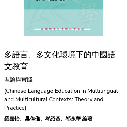
多語言、多文化環境下的中國語
文教育
理論與實踐
(Chinese Language Education in Multilingual
and Multicultural Contexts: Theory and
Practice)
羅嘉怡、巢偉儀、岑紹基、祁永華 編著