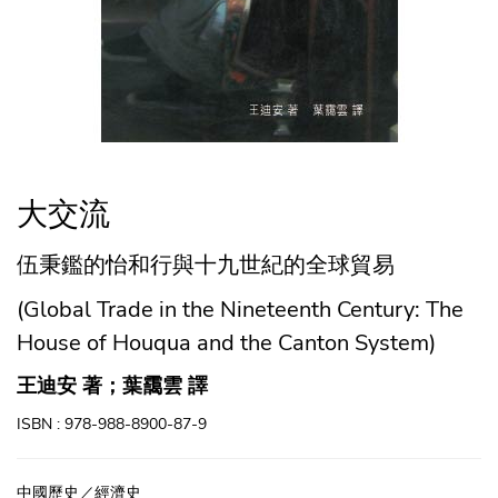
大交流
伍秉鑑的怡和行與十九世紀的全球貿易
(Global Trade in the Nineteenth Century: The
House of Houqua and the Canton System)
王迪安 著；葉靄雲 譯
ISBN : 978-988-8900-87-9
中國歷史／經濟史